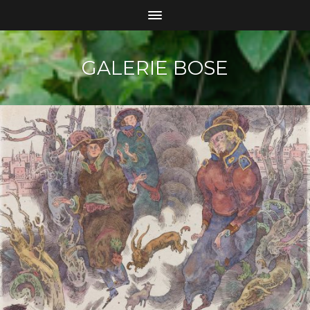
GALERIE BOSE