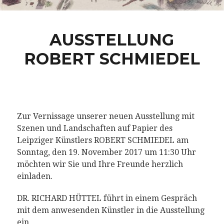
AUSSTELLUNG
ROBERT SCHMIEDEL
Zur Vernissage unserer neuen Ausstellung mit
Szenen und Landschaften auf Papier des
Leipziger Künstlers ROBERT SCHMIEDEL am
Sonntag, den 19. November 2017 um 11:30 Uhr
möchten wir Sie und Ihre Freunde herzlich
einladen.
DR. RICHARD HÜTTEL führt in einem Gespräch
mit dem anwesenden Künstler in die Ausstellung
ein…